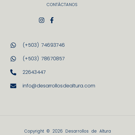
CONTÁCTANOS
(+503) 74693746
(+503) 78670857
22643447
info@desarrollosdealtura.com
Copyright © 2026 Desarrollos de Altura