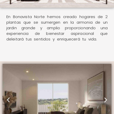
En Bonavista Norte hemos creado hogares de 2
plantas que se sumergen en la armonia de un
jardin grande y amplio proporcionando una
experiencia de bienestar aspiracional que
deleitará tus sentidos y enriquecerá tu vida.