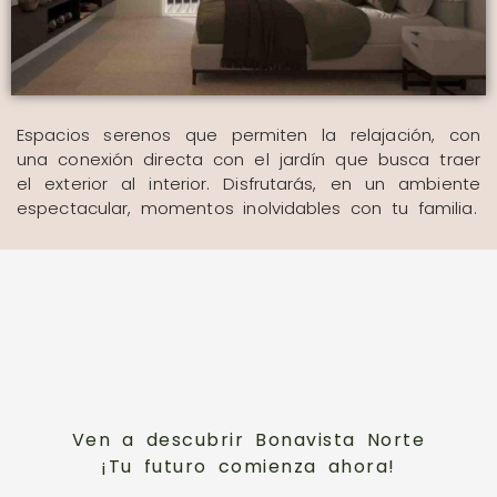
Espacios serenos que permiten la relajación, con
una conexión directa con el jardín que busca traer
el exterior al interior. Disfrutarás, en un ambiente
espectacular, momentos inolvidables con tu familia.
Ven a descubrir Bonavista Norte
¡Tu futuro comienza ahora!