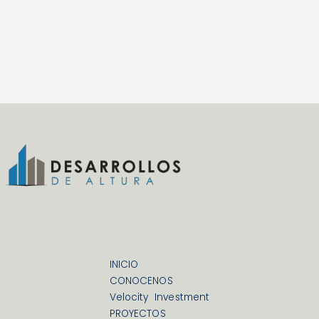
INICIO
CONOCENOS
Velocity Investment
PROYECTOS